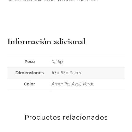
Información adicional
Peso
0,1 kg
Dimensiones
10 × 10 × 10 cm
Color
Amarillo, Azul, Verde
Productos relacionados