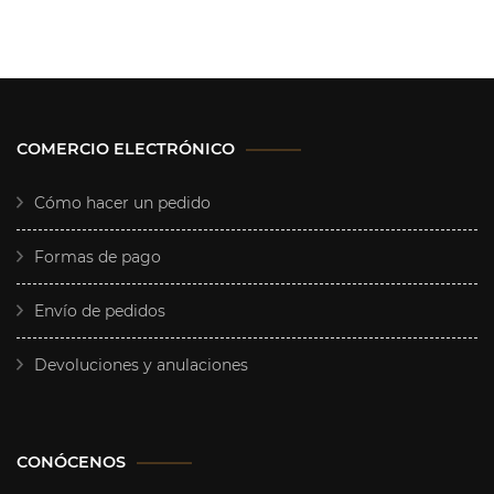
COMERCIO ELECTRÓNICO
Cómo hacer un pedido
Formas de pago
Envío de pedidos
Devoluciones y anulaciones
CONÓCENOS