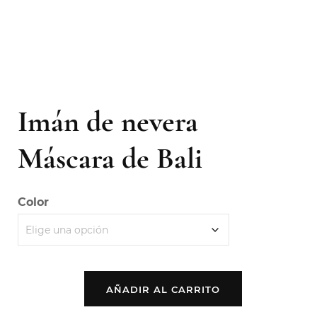
Imán de nevera
Máscara de Bali
Color
AÑADIR AL CARRITO