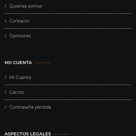
Quienes somos
Contacto
Opiniones
MII CUENTA
Mi Cuenta
Carrito
Contraseña perdida
ASPECTOS LEGALES