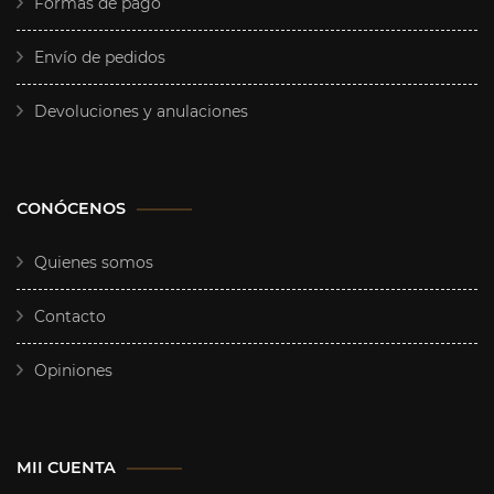
Formas de pago
Envío de pedidos
Devoluciones y anulaciones
CONÓCENOS
Quienes somos
Contacto
Opiniones
MII CUENTA