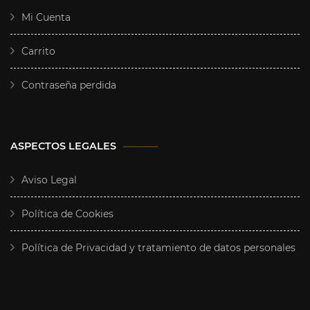
Mi Cuenta
Carrito
Contraseña perdida
ASPECTOS LEGALES
Aviso Legal
Política de Cookies
Política de Privacidad y tratamiento de datos personales