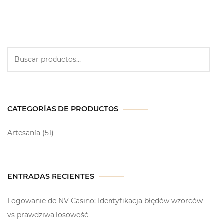
CATEGORÍAS DE PRODUCTOS
Artesanía
(51)
ENTRADAS RECIENTES
Logowanie do NV Casino: Identyfikacja błędów wzorców
vs prawdziwa losowość