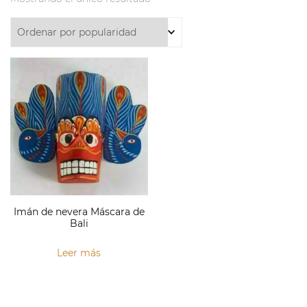
Imán de nevera Máscara de
Bali
Leer más