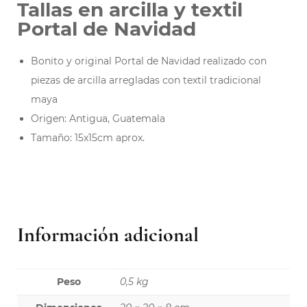
Tallas en arcilla y textil
Portal de Navidad
Bonito y original Portal de Navidad realizado con
piezas de arcilla arregladas con textil tradicional
maya
Origen: Antigua, Guatemala
Tamaño: 15x15cm aprox.
Información adicional
Peso
0,5 kg