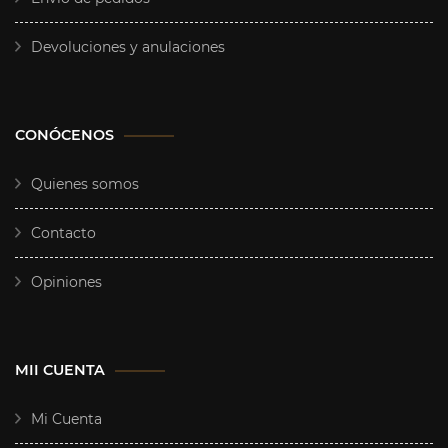
Devoluciones y anulaciones
CONÓCENOS
Quienes somos
Contacto
Opiniones
MII CUENTA
Mi Cuenta