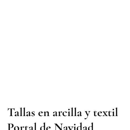
Tallas en arcilla y textil
Portal de Navidad