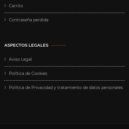
Carrito
Contraseña perdida
ASPECTOS LEGALES
Aviso Legal
Política de Cookies
Política de Privacidad y tratamiento de datos personales