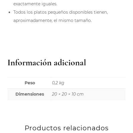
exactamente iguales.
Todos los platos pequeños disponibles tienen,
aproximadamente, el mismo tamaño.
Información adicional
Peso
0,2 kg
Dimensiones
20 × 20 × 10 cm
Productos relacionados