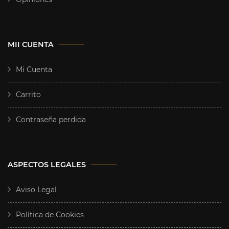
MII CUENTA
Mi Cuenta
Carrito
Contraseña perdida
ASPECTOS LEGALES
Aviso Legal
Política de Cookies