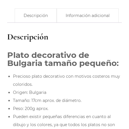
Descripción
Información adicional
Descripción
Plato decorativo de
Bulgaria tamaño pequeño:
Precioso plato decorativo con motivos costeros muy
coloridos.
Origen: Bulgaria
Tamaño: 17cm aprox. de diámetro.
Peso: 200g aprox.
Pueden existir pequeñas diferencias en cuanto al
dibujo y los colores, ya que todos los platos no son