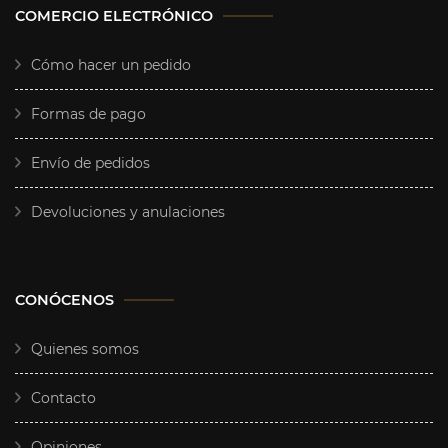
COMERCIO ELECTRÓNICO
Cómo hacer un pedido
Formas de pago
Envío de pedidos
Devoluciones y anulaciones
CONÓCENOS
Quienes somos
Contacto
Opiniones