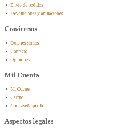
Envío de pedidos
Devoluciones y anulaciones
Conócenos
Quienes somos
Contacto
Opiniones
Mii Cuenta
Mi Cuenta
Carrito
Contraseña perdida
Aspectos legales