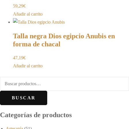
59,29
€
Añadir al carrito
Talla negra Dios egipcio Anubis en
forma de chacal
47,19
€
Añadir al carrito
BUSCAR
Categorías de productos
Artesanía
(51)