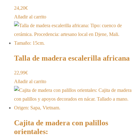
24,20
€
Añadir al carrito
Talla de madera escalerilla africana
22,99
€
Añadir al carrito
Cajita de madera con palillos
orientales: