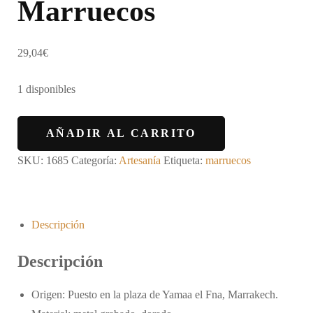
Marruecos
29,04
€
1 disponibles
AÑADIR AL CARRITO
SKU:
1685
Categoría:
Artesanía
Etiqueta:
marruecos
Descripción
Descripción
Origen: Puesto en la plaza de Yamaa el Fna, Marrakech.