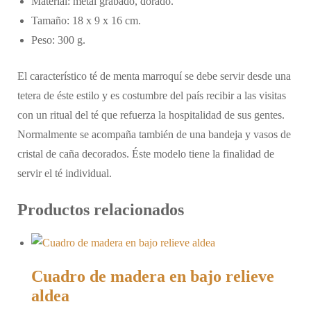
Material: metal grabado, dorado.
Tamaño: 18 x 9 x 16 cm.
Peso: 300 g.
El característico té de menta marroquí se debe servir desde una
tetera de éste estilo y es costumbre del país recibir a las visitas
con un ritual del té que refuerza la hospitalidad de sus gentes.
Normalmente se acompaña también de una bandeja y vasos de
cristal de caña decorados. Éste modelo tiene la finalidad de
servir el té individual.
Productos relacionados
Cuadro de madera en bajo relieve
aldea