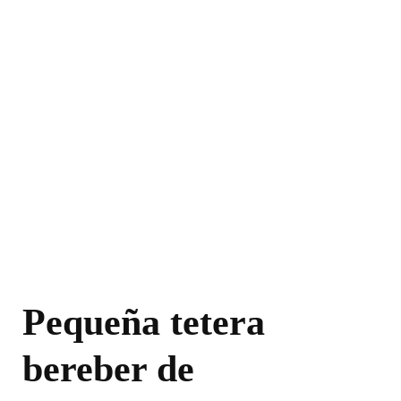
Pequeña tetera
bereber de