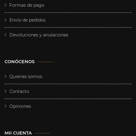
Formas de pago
Envío de pedidos
Devoluciones y anulaciones
CONÓCENOS
Quienes somos
Contacto
Opiniones
MII CUENTA