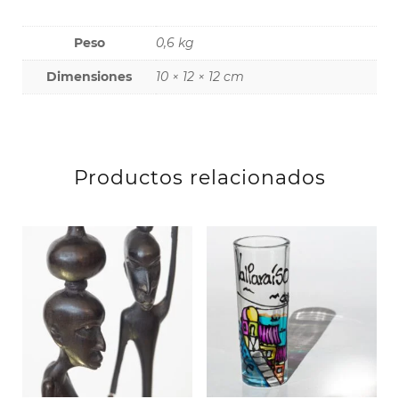
Peso
0,6 kg
Dimensiones
10 × 12 × 12 cm
Productos relacionados