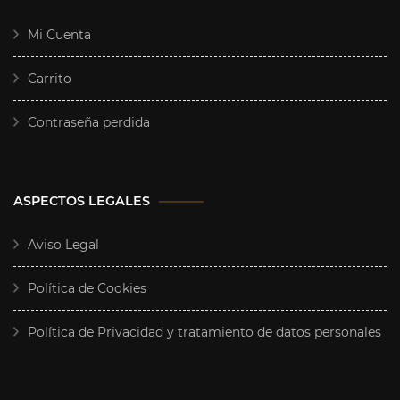
Mi Cuenta
Carrito
Contraseña perdida
ASPECTOS LEGALES
Aviso Legal
Política de Cookies
Política de Privacidad y tratamiento de datos personales