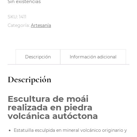
Sin existencias
SKU:
1411
Categoría:
Artesanía
Descripción
Información adicional
Descripción
Escultura de moái
realizada en piedra
volcánica autóctona
Estatuilla esculpida en mineral volcánico originario y