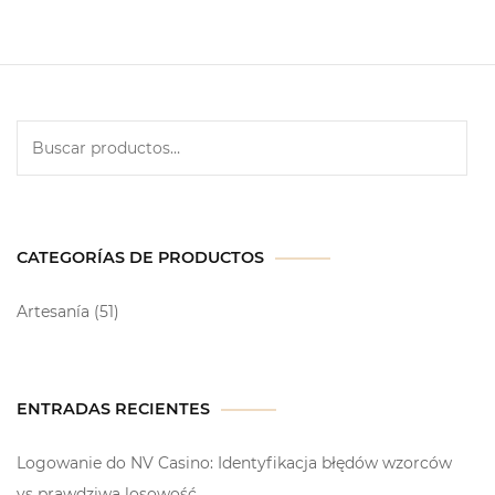
CATEGORÍAS DE PRODUCTOS
Artesanía
(51)
ENTRADAS RECIENTES
Logowanie do NV Casino: Identyfikacja błędów wzorców
vs prawdziwa losowość