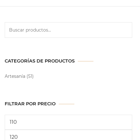
CATEGORÍAS DE PRODUCTOS
Artesanía
(51)
FILTRAR POR PRECIO