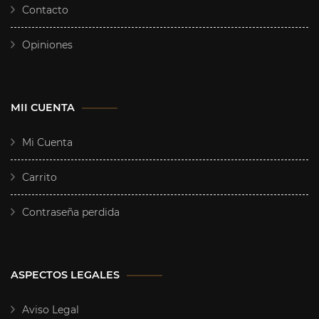
Contacto
Opiniones
MII CUENTA
Mi Cuenta
Carrito
Contraseña perdida
ASPECTOS LEGALES
Aviso Legal