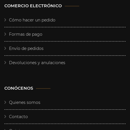
COMERCIO ELECTRÓNICO
Cómo hacer un pedido
Formas de pago
Envío de pedidos
Devoluciones y anulaciones
CONÓCENOS
Quienes somos
Contacto