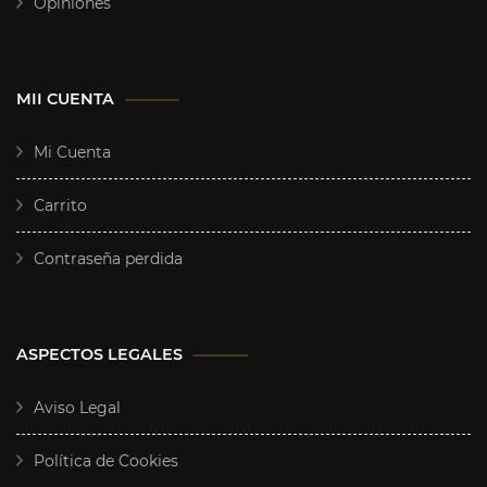
Opiniones
MII CUENTA
Mi Cuenta
Carrito
Contraseña perdida
ASPECTOS LEGALES
Aviso Legal
Política de Cookies