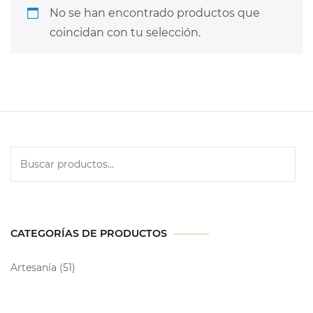
No se han encontrado productos que
coincidan con tu selección.
CATEGORÍAS DE PRODUCTOS
Artesanía
(51)