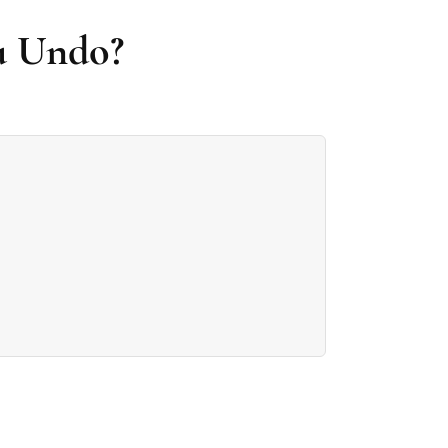
u Undo?