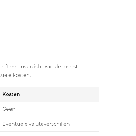
eeft een overzicht van de meest
tuele kosten.
Kosten
Geen
Eventuele valutaverschillen