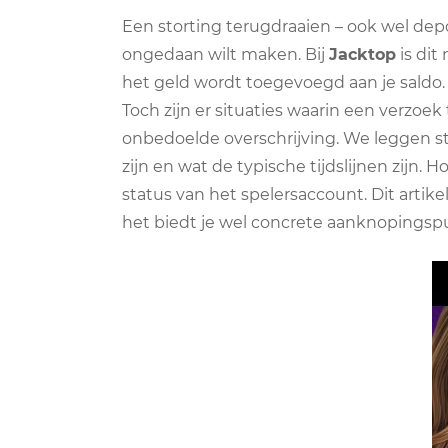
Een storting terugdraaien – ook wel dep
ongedaan wilt maken. Bij
Jacktop
is dit
het geld wordt toegevoegd aan je saldo. 
Toch zijn er situaties waarin een verzoek
onbedoelde overschrijving. We leggen st
zijn en wat de typische tijdslijnen zijn
status van het spelersaccount. Dit artik
het biedt je wel concrete aanknopings