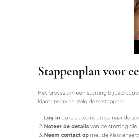
Stappenplan voor een
Het proces om een storting bij Jacktop
klantenservice. Volg deze stappen:
Log in
op je account en ga naar de st
Noteer de details
van de storting die
Neem contact op
met de klantenservic