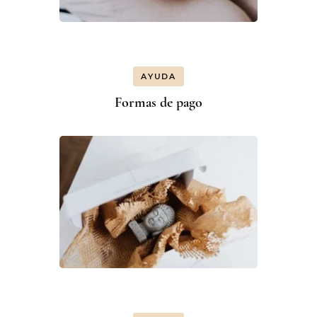
AYUDA
Formas de pago