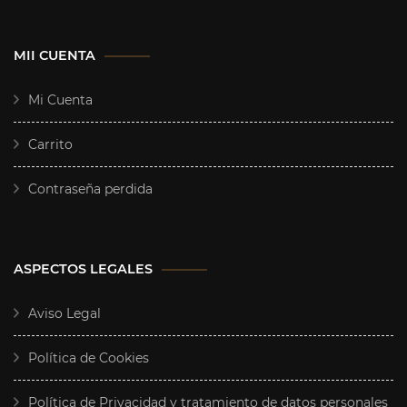
MII CUENTA
Mi Cuenta
Carrito
Contraseña perdida
ASPECTOS LEGALES
Aviso Legal
Política de Cookies
Política de Privacidad y tratamiento de datos personales