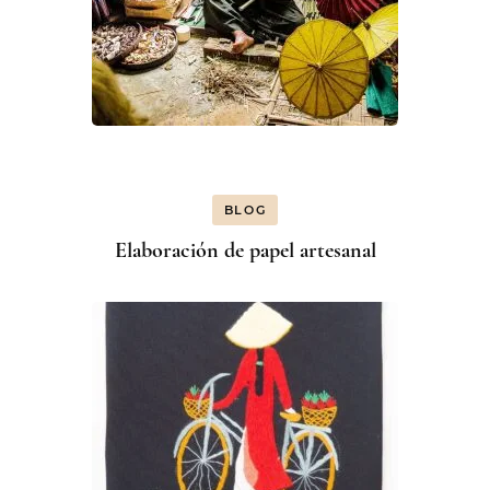
BLOG
Elaboración de papel artesanal