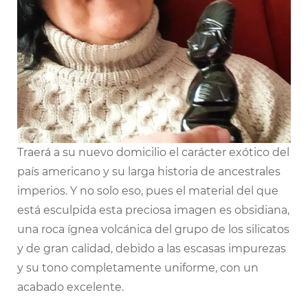
Traerá a su nuevo domicilio el carácter exótico del
país americano y su larga historia de ancestrales
imperios. Y no solo eso, pues el material del que
está esculpida esta preciosa imagen es obsidiana,
una roca ígnea volcánica del grupo de los silicatos
y de gran calidad, debido a las escasas impurezas
y su tono completamente uniforme, con un
acabado excelente.