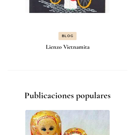
BLOG
Lienzo Vietnamita
Publicaciones populares