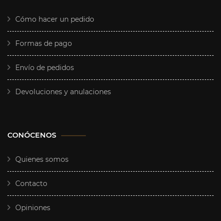
Cómo hacer un pedido
Formas de pago
Envío de pedidos
Devoluciones y anulaciones
CONÓCENOS
Quienes somos
Contacto
Opiniones