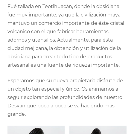
Fué tallada en Teotihuacán, donde la obsidiana
fue muy importante, ya que la civilización maya
mantuvo un comercio importante de éste cristal
volcánico con el que fabricar herramientas,
adornos y utensilios. Actualmente, para ésta
ciudad mejicana, la obtención y utilización de la
obsidiana para crear todo tipo de productos
artesanal es una fuente de riqueza importante.
Esperamos que su nueva propietaria disfrute de
un objeto tan especial y único. Os animamos a
seguir explorando las profundidades de nuestro
Desván que poco a poco se va haciendo más
grande.