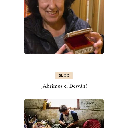
BLOG
¡Abrimos el Desván!