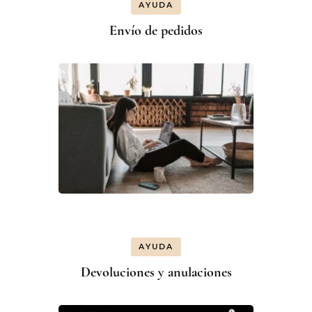
AYUDA
Envío de pedidos
AYUDA
Devoluciones y anulaciones