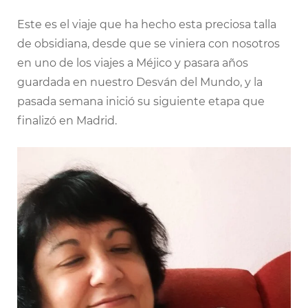
Este es el viaje que ha hecho esta preciosa talla
de obsidiana, desde que se viniera con nosotros
en uno de los viajes a Méjico y pasara años
guardada en nuestro Desván del Mundo, y la
pasada semana inició su siguiente etapa que
finalizó en Madrid.