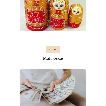
BLOG
Matrioskas