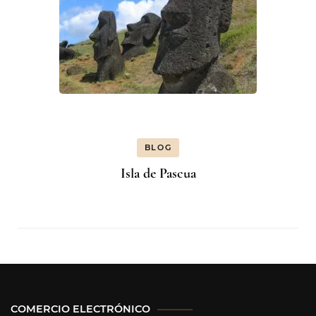
BLOG
Isla de Pascua
COMERCIO ELECTRÓNICO