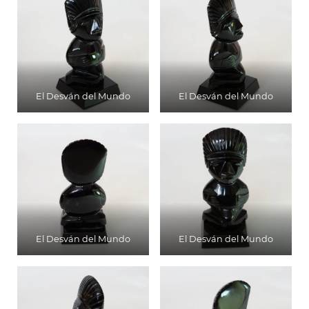
El Desván del Mundo
El Desván del Mundo
El Desván del Mundo
El Desván del Mundo