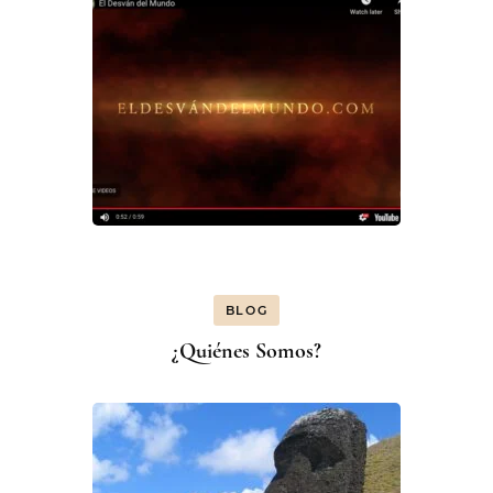
BLOG
¿Quiénes Somos?