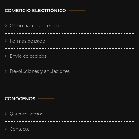
COMERCIO ELECTRÓNICO
Cómo hacer un pedido
Formas de pago
Envío de pedidos
Devoluciones y anulaciones
CONÓCENOS
Quienes somos
Contacto