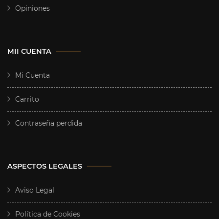
Opiniones
MII CUENTA
Mi Cuenta
Carrito
Contraseña perdida
ASPECTOS LEGALES
Aviso Legal
Política de Cookies