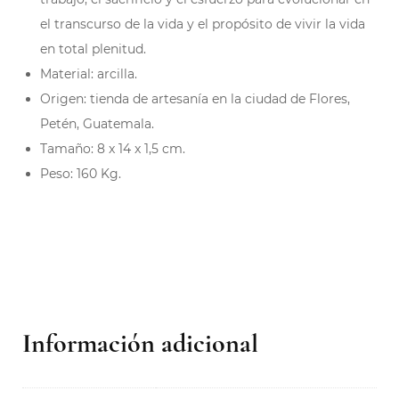
el transcurso de la vida y el propósito de vivir la vida
en total plenitud.
Material: arcilla.
Origen: tienda de artesanía en la ciudad de Flores,
Petén, Guatemala.
Tamaño: 8 x 14 x 1,5 cm.
Peso: 160 Kg.
Información adicional