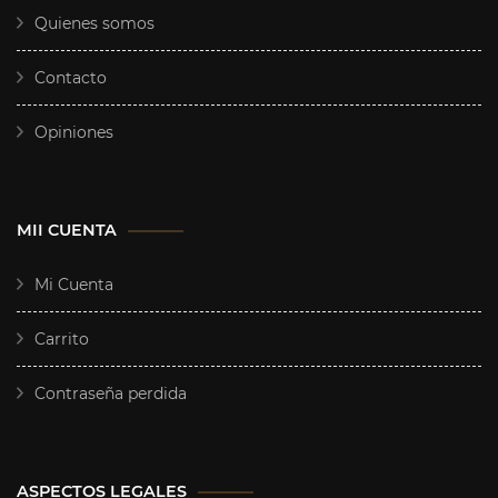
Quienes somos
Contacto
Opiniones
MII CUENTA
Mi Cuenta
Carrito
Contraseña perdida
ASPECTOS LEGALES