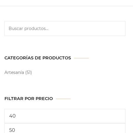
CATEGORÍAS DE PRODUCTOS
Artesanía
(51)
FILTRAR POR PRECIO