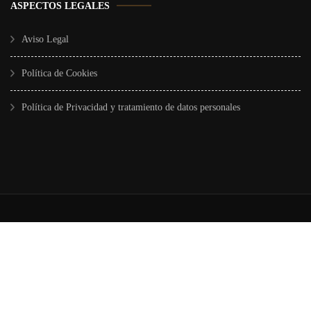
ASPECTOS LEGALES
Aviso Legal
Política de Cookies
Política de Privacidad y tratamiento de datos personales