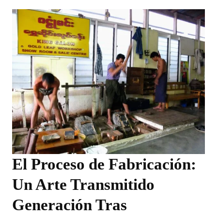
El Proceso de Fabricación:
Un Arte Transmitido
Generación Tras