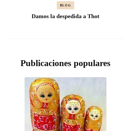
BLOG
Damos la despedida a Thot
Publicaciones populares