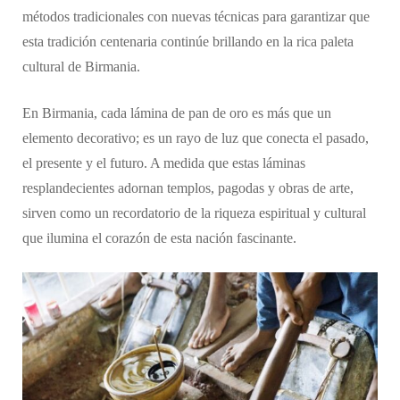
métodos tradicionales con nuevas técnicas para garantizar que
esta tradición centenaria continúe brillando en la rica paleta
cultural de Birmania.
En Birmania, cada lámina de pan de oro es más que un
elemento decorativo; es un rayo de luz que conecta el pasado,
el presente y el futuro. A medida que estas láminas
resplandecientes adornan templos, pagodas y obras de arte,
sirven como un recordatorio de la riqueza espiritual y cultural
que ilumina el corazón de esta nación fascinante.