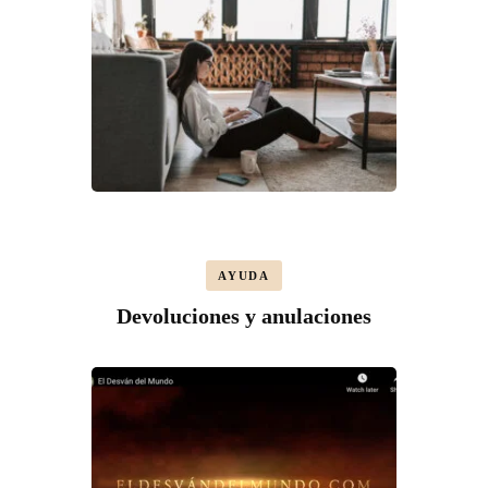
AYUDA
Devoluciones y anulaciones