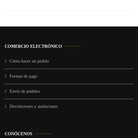
COMERCIO ELECTRÓNICO
Cómo hacer un pedido
Formas de pago
Envío de pedidos
Devoluciones y anulaciones
CONÓCENOS