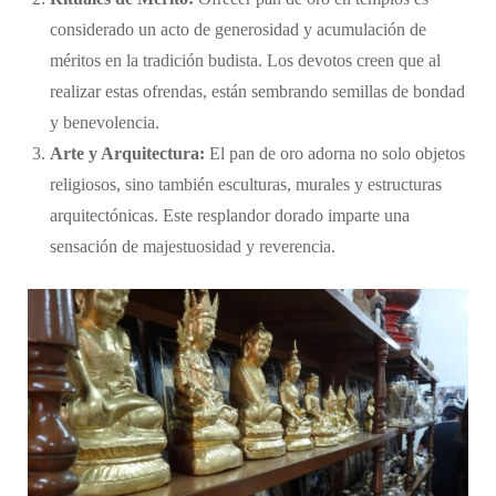
considerado un acto de generosidad y acumulación de
méritos en la tradición budista. Los devotos creen que al
realizar estas ofrendas, están sembrando semillas de bondad
y benevolencia.
Arte y Arquitectura:
El pan de oro adorna no solo objetos
religiosos, sino también esculturas, murales y estructuras
arquitectónicas. Este resplandor dorado imparte una
sensación de majestuosidad y reverencia.