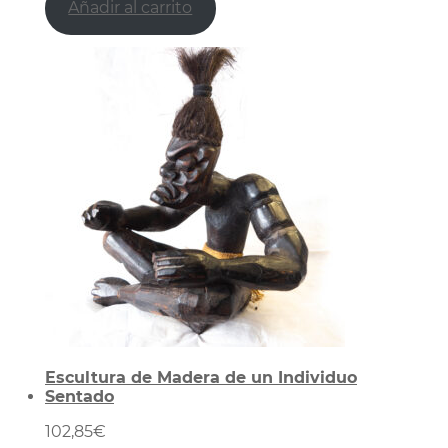
Añadir al carrito
Escultura de Madera de un Individuo
Sentado
102,85
€