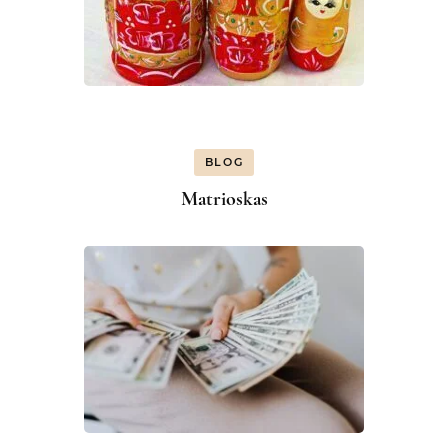
BLOG
Matrioskas