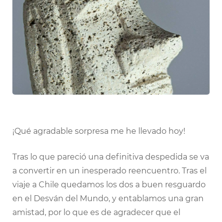
¡Qué agradable sorpresa me he llevado hoy!
Tras lo que pareció una definitiva despedida se va
a convertir en un inesperado reencuentro. Tras el
viaje a Chile quedamos los dos a buen resguardo
en el Desván del Mundo, y entablamos una gran
amistad, por lo que es de agradecer que el