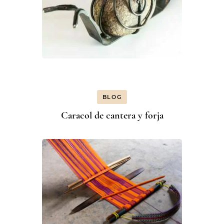
BLOG
Caracol de cantera y forja