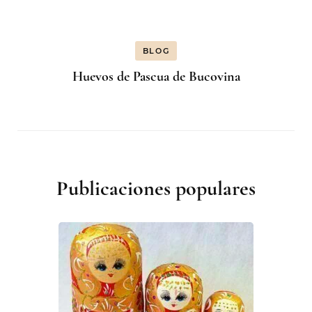
BLOG
Huevos de Pascua de Bucovina
Publicaciones populares