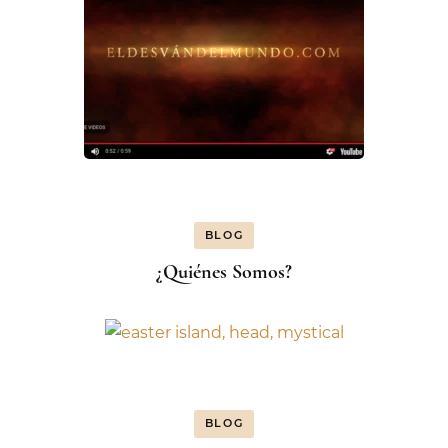
BLOG
¿Quiénes Somos?
BLOG