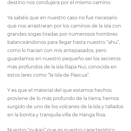
destino nos condujera por el mismo camino.
Ya sabéis que en nuestro caso no fue necesario
que nos arrastraran por los caminos de la isla con
grandes sogas tiradas por numerosos hombres
balanceándonos para llegar hasta nuestro “ahu”,
como lo hacían con mis antepasados, pero
guardamos en nuestro pequeño ser los secretos
más profundos de la isla Rapa Nui, conocida en
estos lares como “la Isla de Pascua”.
Y es que el material del que estamos hechos
proviene de lo más profundo de la tierra, hemos
surgido de uno de los volcanes de la isla y tallados
en la bonita y tranquila villa de Hanga Roa.
Nuestro “pukao” que es nuestro característico