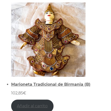
Marioneta Tradicional de Birmania (B)
102,85
€
Añadir al carrito