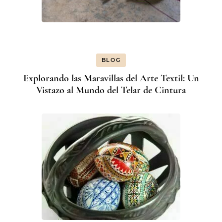
BLOG
Explorando las Maravillas del Arte Textil: Un
Vistazo al Mundo del Telar de Cintura