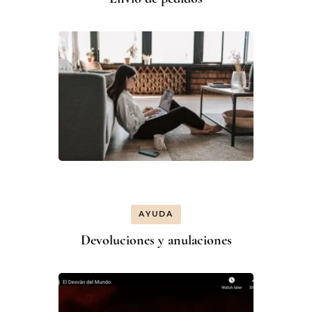
AYUDA
Devoluciones y anulaciones