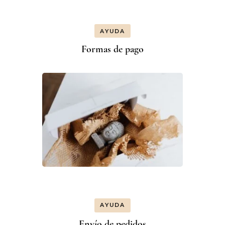
AYUDA
Formas de pago
AYUDA
Envío de pedidos