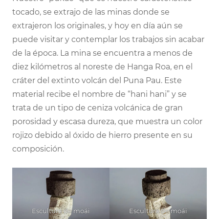
tocado, se extrajo de las minas donde se
extrajeron los originales, y hoy en día aún se
puede visitar y contemplar los trabajos sin acabar
de la época. La mina se encuentra a menos de
diez kilómetros al noreste de Hanga Roa, en el
cráter del extinto volcán del Puna Pau. Este
material recibe el nombre de “hani hani” y se
trata de un tipo de ceniza volcánica de gran
porosidad y escasa dureza, que muestra un color
rojizo debido al óxido de hierro presente en su
composición.
Escultura de moái
Escultura de moái