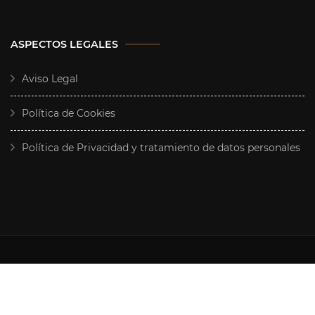
ASPECTOS LEGALES
Aviso Legal
Política de Cookies
Política de Privacidad y tratamiento de datos personales