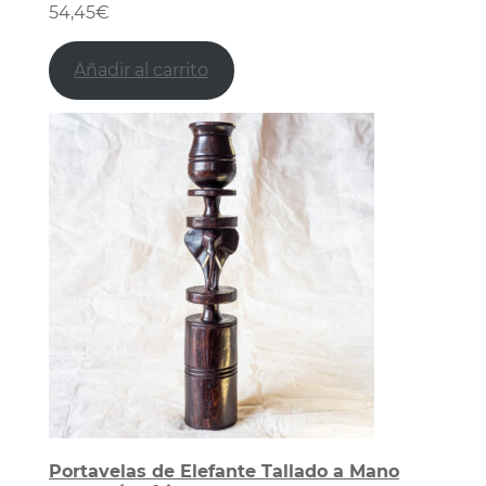
54,45
€
Añadir al carrito
Portavelas de Elefante Tallado a Mano