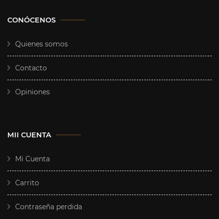
CONÓCENOS
Quienes somos
Contacto
Opiniones
MII CUENTA
Mi Cuenta
Carrito
Contraseña perdida