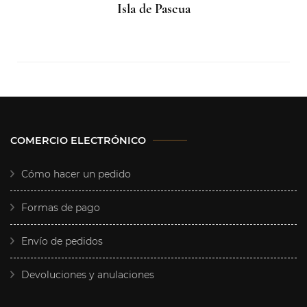
Isla de Pascua
COMERCIO ELECTRÓNICO
Cómo hacer un pedido
Formas de pago
Envío de pedidos
Devoluciones y anulaciones