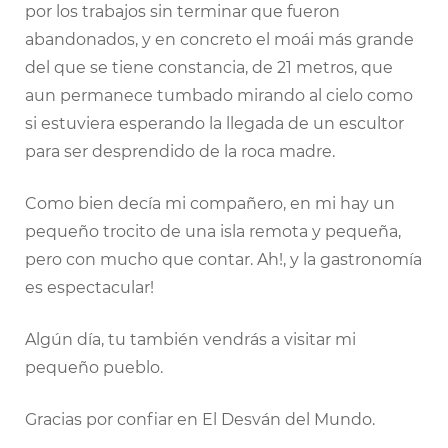
por los trabajos sin terminar que fueron
abandonados, y en concreto el moái más grande
del que se tiene constancia, de 21 metros, que
aun permanece tumbado mirando al cielo como
si estuviera esperando la llegada de un escultor
para ser desprendido de la roca madre.
Como bien decía mi compañero, en mi hay un
pequeño trocito de una isla remota y pequeña,
pero con mucho que contar. Ah!, y la gastronomía
es espectacular!
Algún día, tu también vendrás a visitar mi
pequeño pueblo.
Gracias por confiar en El Desván del Mundo.