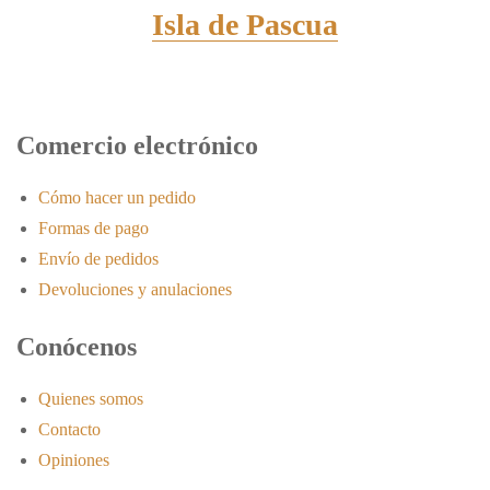
Isla de Pascua
Comercio electrónico
Cómo hacer un pedido
Formas de pago
Envío de pedidos
Devoluciones y anulaciones
Conócenos
Quienes somos
Contacto
Opiniones