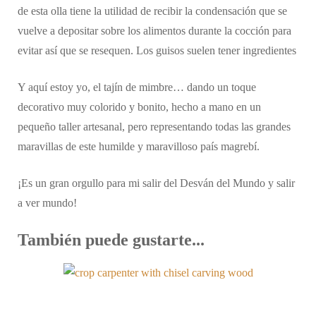
de esta olla tiene la utilidad de recibir la condensación que se
vuelve a depositar sobre los alimentos durante la cocción para
evitar así que se resequen. Los guisos suelen tener ingredientes
Y aquí estoy yo, el tajín de mimbre… dando un toque
decorativo muy colorido y bonito, hecho a mano en un
pequeño taller artesanal, pero representando todas las grandes
maravillas de este humilde y maravilloso país magrebí.
¡Es un gran orgullo para mi salir del Desván del Mundo y salir
a ver mundo!
También puede gustarte...