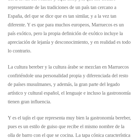
representante de las tradiciones de un país tan cercano a
España, del que se dice que es tan similar, y a la vez tan
diferente. Y es que para muchos europeos, Marruecos es un
país exótico, pero la propia definición de exótico incluye la
apreciación de lejanía y desconocimiento, y en realidad es todo
lo contrario.
La cultura bereber y la cultura árabe se mezclan en Marruecos
confiriéndole una personalidad propia y diferenciada del resto
de países musulmanes, y además, la gran parte del legado
artístico y cultural español, el lenguaje e incluso la gastronomía
tienen gran influencia.
Y es el tajín el que representa muy bien la gastronomía bereber,
pues es un estilo de guiso que recibe el mismo nombre de la
olla de barro con el que se cocina. La tapa cónica característica