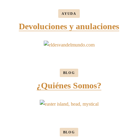
AYUDA
Devoluciones y anulaciones
BLOG
¿Quiénes Somos?
BLOG