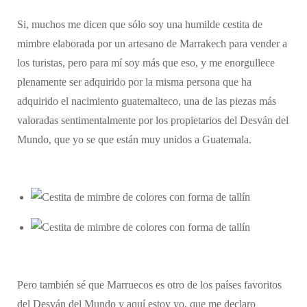
Si, muchos me dicen que sólo soy una humilde cestita de
mimbre elaborada por un artesano de Marrakech para vender a
los turistas, pero para mí soy más que eso, y me enorgullece
plenamente ser adquirido por la misma persona que ha
adquirido el nacimiento guatemalteco, una de las piezas más
valoradas sentimentalmente por los propietarios del Desván del
Mundo, que yo se que están muy unidos a Guatemala.
Pero también sé que Marruecos es otro de los países favoritos
del Desván del Mundo y aquí estoy yo, que me declaro