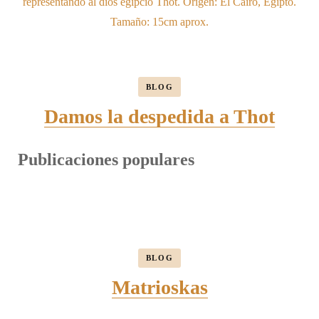
BLOG
Damos la despedida a Thot
Publicaciones populares
BLOG
Matrioskas