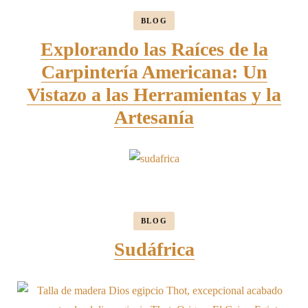
BLOG
Explorando las Raíces de la
Carpintería Americana: Un
Vistazo a las Herramientas y la
Artesanía
BLOG
Sudáfrica