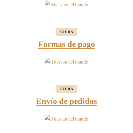
AYUDA
Formas de pago
AYUDA
Envío de pedidos