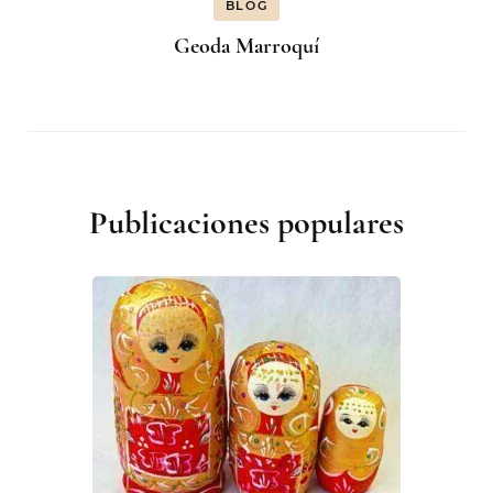
BLOG
Geoda Marroquí
Publicaciones populares