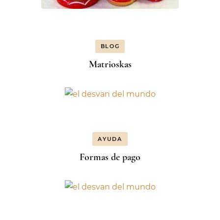
BLOG
Matrioskas
AYUDA
Formas de pago