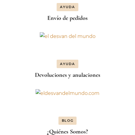
AYUDA
Envío de pedidos
AYUDA
Devoluciones y anulaciones
BLOG
¿Quiénes Somos?