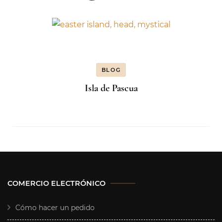
BLOG
Isla de Pascua
COMERCIO ELECTRÓNICO
Cómo hacer un pedido