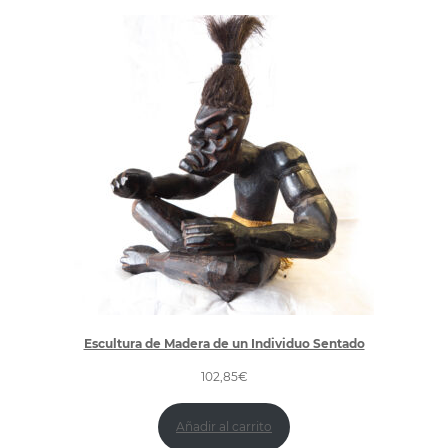
Escultura de Madera de un Individuo Sentado
102,85
€
Añadir al carrito