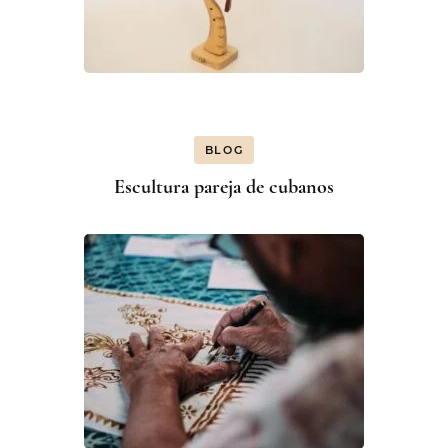
BLOG
Escultura pareja de cubanos