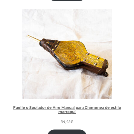
Fuelle o Soplador de Aire Manual para Chimenea de estilo
marroquí
54,45
€