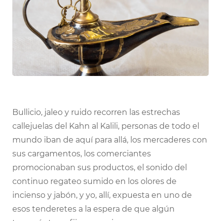
Bullicio, jaleo y ruido recorren las estrechas
callejuelas del Kahn al Kalili, personas de todo el
mundo iban de aquí para allá, los mercaderes con
sus cargamentos, los comerciantes
promocionaban sus productos, el sonido del
continuo regateo sumido en los olores de
incienso y jabón, y yo, allí, expuesta en uno de
esos tenderetes a la espera de que algún