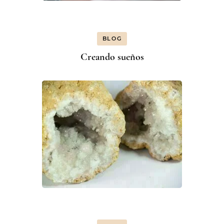
BLOG
Creando sueños