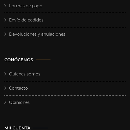
Formas de pago
Envío de pedidos
Devoluciones y anulaciones
CONÓCENOS
Quienes somos
Contacto
Opiniones
MII CUENTA