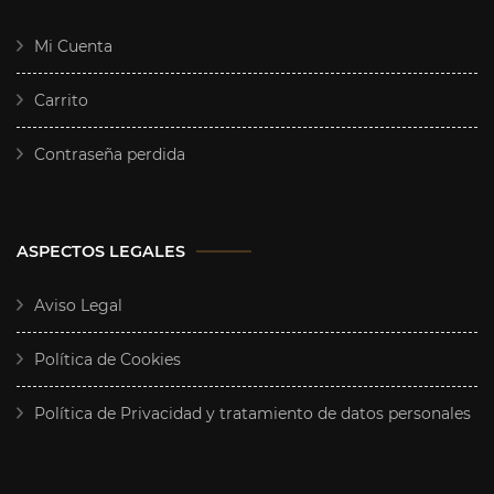
Mi Cuenta
Carrito
Contraseña perdida
ASPECTOS LEGALES
Aviso Legal
Política de Cookies
Política de Privacidad y tratamiento de datos personales