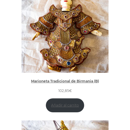
Marioneta Tradicional de Birmania (B)
102,85
€
Añadir al carrito