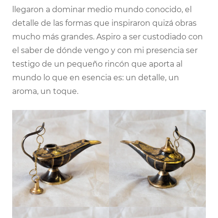
llegaron a dominar medio mundo conocido, el
detalle de las formas que inspiraron quizá obras
mucho más grandes. Aspiro a ser custodiado con
el saber de dónde vengo y con mi presencia ser
testigo de un pequeño rincón que aporta al
mundo lo que en esencia es: un detalle, un
aroma, un toque.