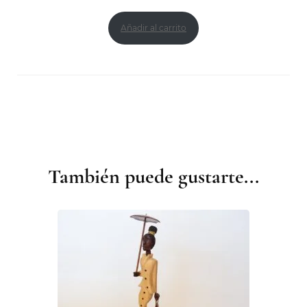
Añadir al carrito
También puede gustarte...