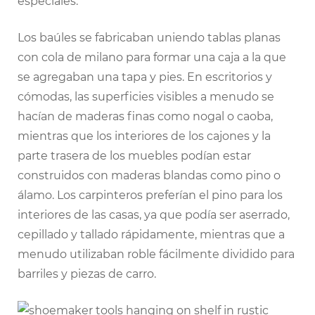
especiales.
Los baúles se fabricaban uniendo tablas planas
con cola de milano para formar una caja a la que
se agregaban una tapa y pies. En escritorios y
cómodas, las superficies visibles a menudo se
hacían de maderas finas como nogal o caoba,
mientras que los interiores de los cajones y la
parte trasera de los muebles podían estar
construidos con maderas blandas como pino o
álamo. Los carpinteros preferían el pino para los
interiores de las casas, ya que podía ser aserrado,
cepillado y tallado rápidamente, mientras que a
menudo utilizaban roble fácilmente dividido para
barriles y piezas de carro.