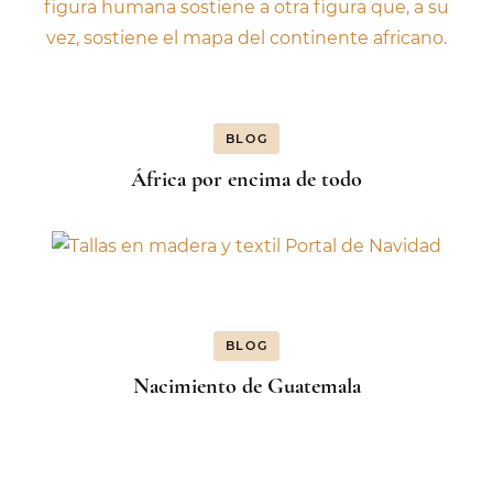
BLOG
África por encima de todo
BLOG
Nacimiento de Guatemala