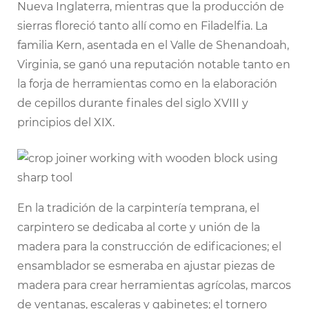
Nueva Inglaterra, mientras que la producción de
sierras floreció tanto allí como en Filadelfia. La
familia Kern, asentada en el Valle de Shenandoah,
Virginia, se ganó una reputación notable tanto en
la forja de herramientas como en la elaboración
de cepillos durante finales del siglo XVIII y
principios del XIX.
En la tradición de la carpintería temprana, el
carpintero se dedicaba al corte y unión de la
madera para la construcción de edificaciones; el
ensamblador se esmeraba en ajustar piezas de
madera para crear herramientas agrícolas, marcos
de ventanas, escaleras y gabinetes; el tornero