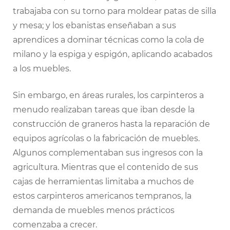
trabajaba con su torno para moldear patas de silla
y mesa; y los ebanistas enseñaban a sus
aprendices a dominar técnicas como la cola de
milano y la espiga y espigón, aplicando acabados
a los muebles.
Sin embargo, en áreas rurales, los carpinteros a
menudo realizaban tareas que iban desde la
construcción de graneros hasta la reparación de
equipos agrícolas o la fabricación de muebles.
Algunos complementaban sus ingresos con la
agricultura. Mientras que el contenido de sus
cajas de herramientas limitaba a muchos de
estos carpinteros americanos tempranos, la
demanda de muebles menos prácticos
comenzaba a crecer.