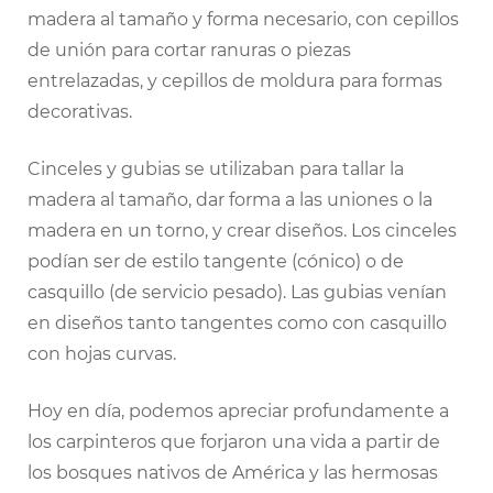
madera al tamaño y forma necesario, con cepillos
de unión para cortar ranuras o piezas
entrelazadas, y cepillos de moldura para formas
decorativas.
Cinceles y gubias se utilizaban para tallar la
madera al tamaño, dar forma a las uniones o la
madera en un torno, y crear diseños. Los cinceles
podían ser de estilo tangente (cónico) o de
casquillo (de servicio pesado). Las gubias venían
en diseños tanto tangentes como con casquillo
con hojas curvas.
Hoy en día, podemos apreciar profundamente a
los carpinteros que forjaron una vida a partir de
los bosques nativos de América y las hermosas