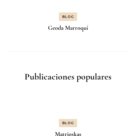
BLOG
Geoda Marroquí
Publicaciones populares
BLOG
Matrioskas