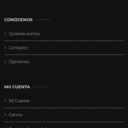
CONÓCENOS
Quienes somos
Contacto
Opiniones
MII CUENTA
Mi Cuenta
Carrito