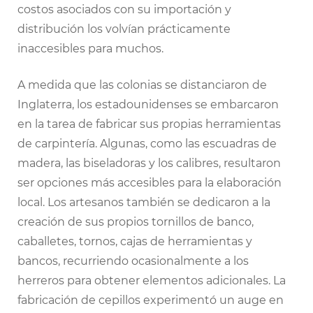
costos asociados con su importación y
distribución los volvían prácticamente
inaccesibles para muchos.
A medida que las colonias se distanciaron de
Inglaterra, los estadounidenses se embarcaron
en la tarea de fabricar sus propias herramientas
de carpintería. Algunas, como las escuadras de
madera, las biseladoras y los calibres, resultaron
ser opciones más accesibles para la elaboración
local. Los artesanos también se dedicaron a la
creación de sus propios tornillos de banco,
caballetes, tornos, cajas de herramientas y
bancos, recurriendo ocasionalmente a los
herreros para obtener elementos adicionales. La
fabricación de cepillos experimentó un auge en