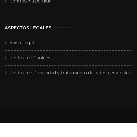
Contraseña perdida
ASPECTOS LEGALES
Aviso Legal
Política de Cookies
Política de Privacidad y tratamiento de datos personales