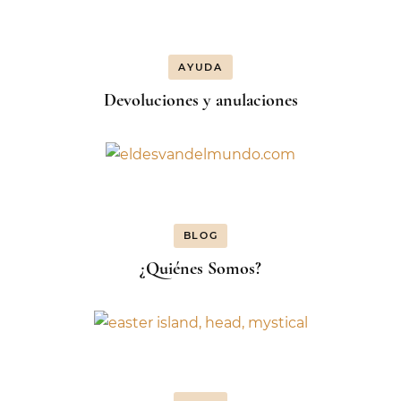
AYUDA
Devoluciones y anulaciones
BLOG
¿Quiénes Somos?