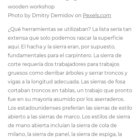
Photo by Dmitry Demidov on
Pexels.com
¿Qué herramientas se utilizaban? La lista sería tan
extensa que solo podemos rascar la superficie
aquí. El hacha y la sierra eran, por supuesto,
fundamentales para el carpintero. La sierra de
corte requería dos trabajadores para trabajos
gruesos como derribar árboles y serrar troncos y
vigas a la longitud adecuada. Las sierras de fosa
cortaban troncos en tablas, un trabajo que pronto
fue en su mayoría asumido por los aserraderos.
Los estadounidenses preferían las sierras de estilo
abierto a las sierras de marco. Los estilos de sierra
de mano abierta incluían la sierra de cola de
milano, la sierra de panel, la sierra de espiga, la