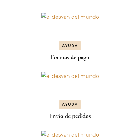
AYUDA
Formas de pago
AYUDA
Envío de pedidos