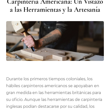
Carpintería Americana: Un Vistazo
a las Herramientas y la Artesanía
Durante los primeros tiempos coloniales, los
hábiles carpinteros americanos se apoyaban en
gran medida en las herramientas británicas para
su oficio. Aunque las herramientas de carpintería
inglesas podían destacarse por su calidad, los