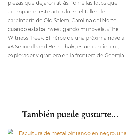
piezas que dejaron atrás. Tomé las fotos que
acompañan este artículo en el taller de
carpintería de Old Salem, Carolina del Norte,
cuando estaba investigando mi novela, «The
Witness Tree». El héroe de una próxima novela,
«A Secondhand Betrothal», es un carpintero,
explorador y granjero en la frontera de Georgia.
También puede gustarte...