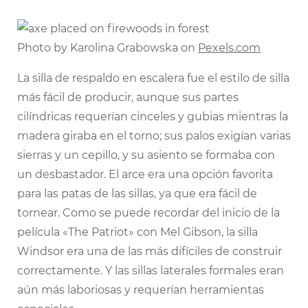
Photo by Karolina Grabowska on
Pexels.com
La silla de respaldo en escalera fue el estilo de silla
más fácil de producir, aunque sus partes
cilíndricas requerían cinceles y gubias mientras la
madera giraba en el torno; sus palos exigían varias
sierras y un cepillo, y su asiento se formaba con
un desbastador. El arce era una opción favorita
para las patas de las sillas, ya que era fácil de
tornear. Como se puede recordar del inicio de la
película «The Patriot» con Mel Gibson, la silla
Windsor era una de las más difíciles de construir
correctamente. Y las sillas laterales formales eran
aún más laboriosas y requerían herramientas