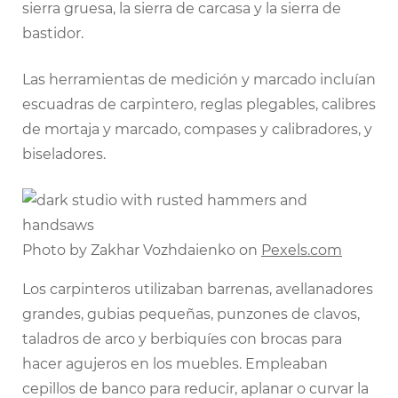
sierra gruesa, la sierra de carcasa y la sierra de
bastidor.
Las herramientas de medición y marcado incluían
escuadras de carpintero, reglas plegables, calibres
de mortaja y marcado, compases y calibradores, y
biseladores.
Photo by Zakhar Vozhdaienko on
Pexels.com
Los carpinteros utilizaban barrenas, avellanadores
grandes, gubias pequeñas, punzones de clavos,
taladros de arco y berbiquíes con brocas para
hacer agujeros en los muebles. Empleaban
cepillos de banco para reducir, aplanar o curvar la